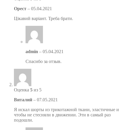
Орест
–
05.04.2021
Цікавий варіант. Треба брати.
admin
–
05.04.2021
Спасибо за отзыв.
Оценка
5
из 5
Виталий
–
07.05.2021
Я искал шорты из трикотажной ткани, эластичные и
чтобы не стесняли в движении. Эти в самый раз
подошли.