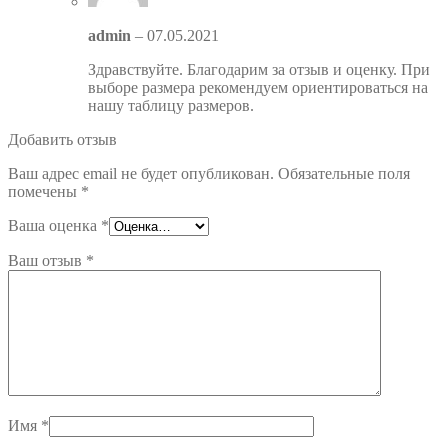
admin
–
07.05.2021
Здравствуйте. Благодарим за отзыв и оценку. При
выборе размера рекомендуем ориентироваться на
нашу таблицу размеров.
Добавить отзыв
Ваш адрес email не будет опубликован.
Обязательные поля
помечены
*
Ваша оценка
*
Ваш отзыв
*
Имя
*