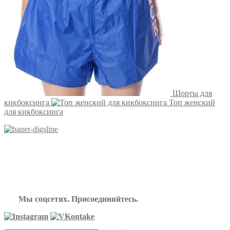
Шорты для
кикбоксинга
Топ женский
для кикбоксинга
Мы соцсетях. Присоединяйтесь.