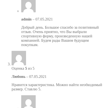
admin
–
07.05.2021
Добрый день. Большое спасибо за позитивный
отзыв. Очень приятно, что Вы выбрали
спортивную форму, произведенную нашей
компанией. Будем рады Вашим будущим
покупкам.
Оценка
5
из 5
Любовь
–
07.05.2021
Нравится характеристика. Можно найти необходимый
размер. Ставлю 5.