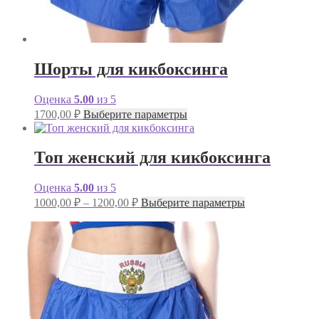
Шорты для кикбоксинга
Оценка
5.00
из 5
1700,00
₽
Выберите параметры
Топ женский для кикбоксинга
Оценка
5.00
из 5
1000,00
₽
–
1200,00
₽
Выберите параметры