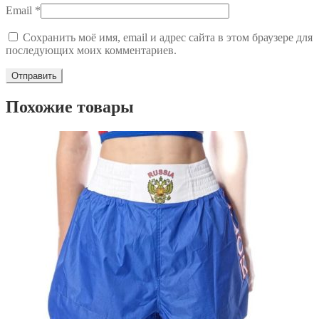
Email
*
Сохранить моё имя, email и адрес сайта в этом браузере для
последующих моих комментариев.
Похожие товары