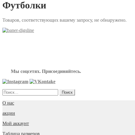
Футболки
Товаров, соответствующих вашему запросу, не обнаружено.
Мы соцсетях. Присоединяйтесь.
Найти:
О нас
акции
Мой аккаунт
Таблица размеров