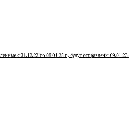
ные с 31.12.22 по 08.01.23 г., будут отправлены 09.01.23.