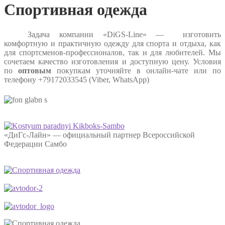
Спортивная одежда
Задача компании «DiGS-Line» — изготовить
комфортную и практичную одежду для спорта и отдыха, как
для спортсменов-профессионалов, так и для любителей. Мы
сочетаем качество изготовления и доступную цену. Условия
по
оптовым
покупкам уточняйте в онлайн-чате или по
телефону +79172033545 (Viber, WhatsApp)
«ДиГс-Лайн» — официальный партнер Всероссийской
Федерации Самбо